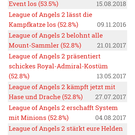
Event los (53.5%)
15.08.2018
League of Angels 2 lässt die
Kampfkatze los (52.8%)
09.11.2016
League of Angels 2 belohnt alle
Mount-Sammler (52.8%)
21.01.2017
League of Angels 2 präsentiert
schickes Royal-Admiral-Kostüm
(52.8%)
13.05.2017
League of Angels 2 kämpft jetzt mit
Hase und Drache (52.8%)
27.07.2017
League of Angels 2 erschafft System
mit Minions (52.8%)
04.08.2017
League of Angels 2 stärkt eure Helden