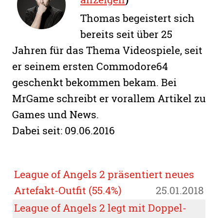
Thomas begeistert sich
bereits seit über 25
Jahren für das Thema Videospiele, seit
er seinem ersten Commodore64
geschenkt bekommen bekam. Bei
MrGame schreibt er vorallem Artikel zu
Games und News.
Dabei seit: 09.06.2016
League of Angels 2 präsentiert neues
Artefakt-Outfit (55.4%)
25.01.2018
League of Angels 2 legt mit Doppel-