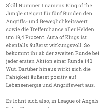
Skill Nummer 1 namens King of the
Jungle steigert für fünf Runden den
Angriffs- und Beweglichkeitswert
sowie die Trefferchance aller Helden
um 19,4 Prozent. Aura of Kings ist
ebenfalls äußerst wirkungsvoll. So
bekommt ihr ab der zweiten Runde bei
jeder ersten Aktion einer Runde 140
Wut. Darüber hinaus wirkt sich die
Fähigkeit äußerst positiv auf
Lebensenergie und Angriffswert aus.
Es lohnt sich also, in League of Angels