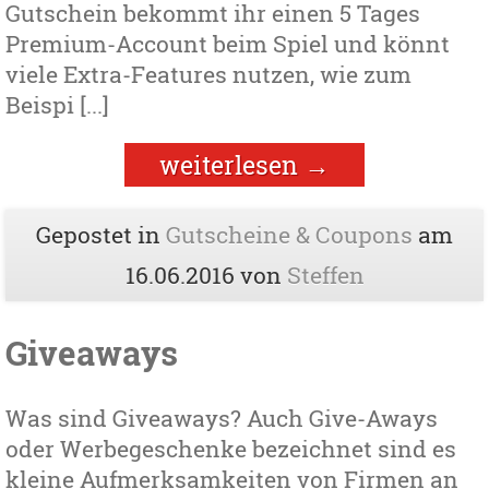
Gutschein bekommt ihr einen 5 Tages
Premium-Account beim Spiel und könnt
viele Extra-Features nutzen, wie zum
Beispi [...]
weiterlesen
→
Gepostet in
Gutscheine & Coupons
am
16.06.2016
von
Steffen
Giveaways
Was sind Giveaways? Auch Give-Aways
oder Werbegeschenke bezeichnet sind es
kleine Aufmerksamkeiten von Firmen an