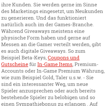
ihre Kunden. Sie werden gerne im Sinne
des Marketings eingesetzt, um Neukunden
zu generieren. Und das funktioniert
natürlich auch im der Games-Branche.
Während Giveaways meistens eine
physische Form haben und gerne auf
Messen an die Gamer verteilt werden, gibt
es auch digitale Giveaways. So zum
Beispiel Beta-Keys,
Coupons und
Gutscheine
für
In-Game Items
, Premium-
Accounts oder In-Game Premium Währung,
wie zum Beispiel Gold, Taler u.s.w. - Sie
sind ein interessanter Weg, um neue
Spieler anzusprechen oder auch bereits
bestehende Spieler zu belobigen und so
einen Sympathiebonus zu erlangen . Auf