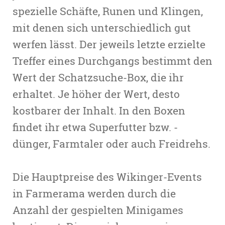
spezielle Schäfte, Runen und Klingen,
mit denen sich unterschiedlich gut
werfen lässt. Der jeweils letzte erzielte
Treffer eines Durchgangs bestimmt den
Wert der Schatzsuche-Box, die ihr
erhaltet. Je höher der Wert, desto
kostbarer der Inhalt. In den Boxen
findet ihr etwa Superfutter bzw. -
dünger, Farmtaler oder auch Freidrehs.
Die Hauptpreise des Wikinger-Events
in Farmerama werden durch die
Anzahl der gespielten Minigames