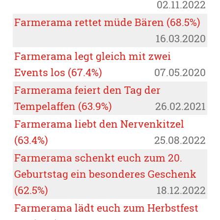
02.11.2022
Farmerama rettet müde Bären (68.5%)
16.03.2020
Farmerama legt gleich mit zwei
Events los (67.4%)
07.05.2020
Farmerama feiert den Tag der
Tempelaffen (63.9%)
26.02.2021
Farmerama liebt den Nervenkitzel
(63.4%)
25.08.2022
Farmerama schenkt euch zum 20.
Geburtstag ein besonderes Geschenk
(62.5%)
18.12.2022
Farmerama lädt euch zum Herbstfest