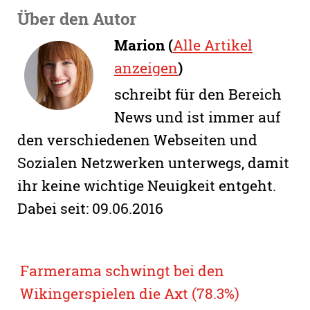
Über den Autor
Marion (
Alle Artikel
anzeigen
)
schreibt für den Bereich
News und ist immer auf
den verschiedenen Webseiten und
Sozialen Netzwerken unterwegs, damit
ihr keine wichtige Neuigkeit entgeht.
Dabei seit: 09.06.2016
Farmerama schwingt bei den
Wikingerspielen die Axt (78.3%)