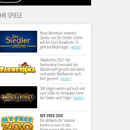
HR SPIELE
Neue Abenteuer erwarten
Spieler von Die Siedler Online
auf der Insel Bonabertis: Es
geht auf Räuberjagd.
[weiter]
Oktoberfest 2021: Bei
Farmerama Event wird der
Wunderstoff gesucht und damit
sind weder Weißwürste noch
Bier gemeint.
[weiter]
500 Etagen warten auf euch und
eure Gilde im Hellavator Event
bei Shakes and Fidget.
[weiter]
MY-FREE-ZOO
Die afrikanische Savanne
kommt zu euch in das
Browsergame My Free Zoo -