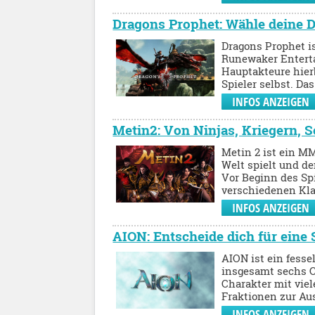
Dragons Prophet: Wähle deine 
Dragons Prophet i
Runewaker Entert
Hauptakteure hier
Spieler selbst. D
INFOS ANZEIGEN
Metin2: Von Ninjas, Kriegern,
Metin 2 ist ein MM
Welt spielt und de
Vor Beginn des Spi
verschiedenen Klass
INFOS ANZEIGEN
AION: Entscheide dich für eine 
AION ist ein fesse
insgesamt sechs 
Charakter mit viel
Fraktionen zur Aus
INFOS ANZEIGEN