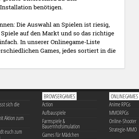
 Installation benötigen.
nen: Die Auswahl an Spielen ist riesig,
piele auf den Markt und so das richtige
einfach. In unserer Onlinegame-Liste
erschiedlichen Games, jedes sortiert in die
BROWSERGAMES
ONLINEGAMES
st sich die
Action
Anime RPGs
Aufbauspiele
MMORPGs
it Aktion zum
Farmspiele &
Online-Shooter
Bauernhofsimulation
Strategie-MMO
dt euch zum
Games für Mädchen
n