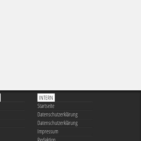
INTERN
Startseite
Datenschutzerklärung
Datenschutzerklärung
Impressum
Redaktion