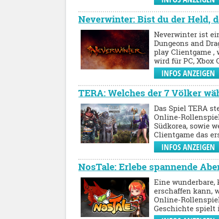
Neverwinter: Bist du der Held, 
Neverwinter ist e
Dungeons and Drag
play Clientgame , 
wird für PC, Xbox 
INFOS ANZEIGEN
TERA: Welches der 7 Völker wäh
Das Spiel TERA ste
Online-Rollenspie
Südkorea, sowie w
Clientgame das erst
INFOS ANZEIGEN
NosTale: Erlebe spannende Aben
Eine wunderbare, 
erschaffen kann, w
Online-Rollenspie
Geschichte spielt 