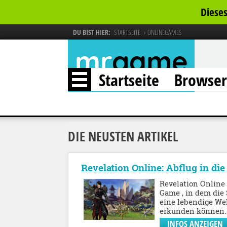
Dieses
DU BIST HIER:
STARTSEITE
›
ONLINEGAMES
mr
game
Startseite
Browse
Browsergames Onlinegames News
DIE NEUSTEN ARTIKEL
Revelation Online: Abflug in di
Revelation Online
Game , in dem die
eine lebendige We
erkunden können. M
INFOS ANZEIGEN