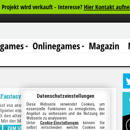
 Projekt wird verkauft - Interesse?
Hier Kontakt aufn
rgames
Onlinegames
Magazin
e Fantasywelt von Nanor
Datenschutzeinstellungen
Diese Webseite verwendet Cookies, um
 ist ein atemberaubendes Free2Play MMO Roleplay
essenzielle Funktionen zu ermöglichen, das
 Spieler ein erstaunliches Abenteuer entdecken und
Angebot zu verbessern und die Nutzung der
lt des alten chinesischen Mysteriums Nuanor
Webseite zu analysieren.
it der Macht des Fluges auf eur [...]
Unter
Cookie-Einstellungen
können Sie
ZUM SPIEL
selbst entscheiden welche Cookies sie