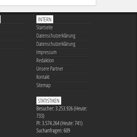
INTERN
Startseite
Datenschutzerklärung
Datenschutzerklärung
Impressum
Redaktion
Unsere Partner
Kontakt
Sitemap
STATISTIKEN
Besucher: 3.253.926 (Heute:
733)
PI: 3.574.264 (Heute: 741)
Suchanfragen: 609