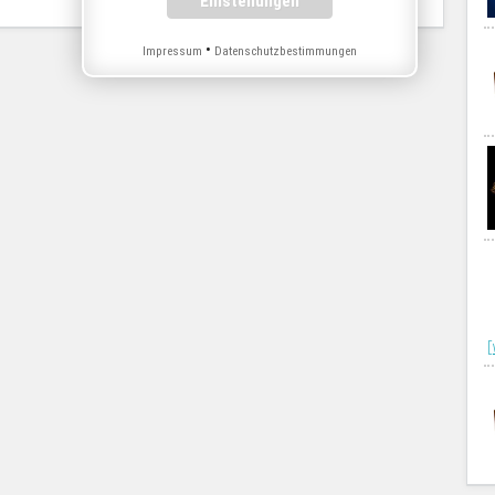
•
Impressum
Datenschutzbestimmungen
[