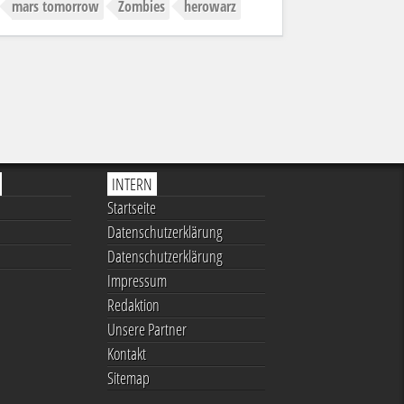
mars tomorrow
Zombies
herowarz
INTERN
Startseite
Datenschutzerklärung
Datenschutzerklärung
Impressum
Redaktion
Unsere Partner
Kontakt
Sitemap