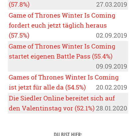
(57.8%)
27.03.2019
Game of Thrones Winter Is Coming
fordert euch jetzt täglich heraus
(57.5%)
02.09.2019
Game of Thrones Winter Is Coming
startet eigenen Battle Pass (55.4%)
09.09.2019
Games of Thrones Winter Is Coming
ist jetzt für alle da (54.5%)
20.02.2019
Die Siedler Online bereitet sich auf
den Valentinstag vor (52.1%)
28.01.2020
DU BIST HIER: