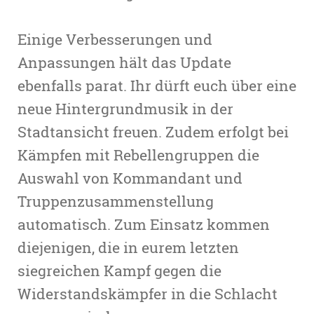
Einige Verbesserungen und
Anpassungen hält das Update
ebenfalls parat. Ihr dürft euch über eine
neue Hintergrundmusik in der
Stadtansicht freuen. Zudem erfolgt bei
Kämpfen mit Rebellengruppen die
Auswahl von Kommandant und
Truppenzusammenstellung
automatisch. Zum Einsatz kommen
diejenigen, die in eurem letzten
siegreichen Kampf gegen die
Widerstandskämpfer in die Schlacht