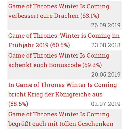
Game of Thrones Winter Is Coming
verbessert eure Drachen (63.1%)
26.09.2019
Game of Thrones: Winter is Coming im
Frühjahr 2019 (60.5%)
23.08.2018
Game of Thrones Winter Is Coming
schenkt euch Bonuscode (59.3%)
20.05.2019
In Game of Thrones Winter Is Coming
bricht Krieg der Königreiche aus
(58.6%)
02.07.2019
Game of Thrones Winter Is Coming
begrüßt euch mit tollen Geschenken