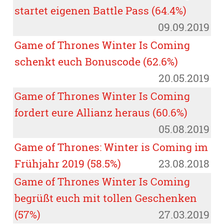
startet eigenen Battle Pass (64.4%)
09.09.2019
Game of Thrones Winter Is Coming
schenkt euch Bonuscode (62.6%)
20.05.2019
Game of Thrones Winter Is Coming
fordert eure Allianz heraus (60.6%)
05.08.2019
Game of Thrones: Winter is Coming im
Frühjahr 2019 (58.5%)
23.08.2018
Game of Thrones Winter Is Coming
begrüßt euch mit tollen Geschenken
(57%)
27.03.2019