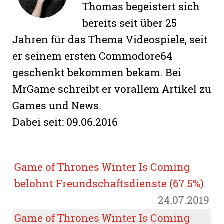
Thomas begeistert sich
bereits seit über 25
Jahren für das Thema Videospiele, seit
er seinem ersten Commodore64
geschenkt bekommen bekam. Bei
MrGame schreibt er vorallem Artikel zu
Games und News.
Dabei seit: 09.06.2016
Game of Thrones Winter Is Coming
belohnt Freundschaftsdienste (67.5%)
24.07.2019
Game of Thrones Winter Is Coming