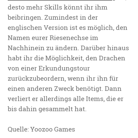
desto mehr Skills könnt ihr ihm
beibringen. Zumindest in der
englischen Version ist es möglich, den
Namen eurer Riesenechse im
Nachhinein zu ändern. Darüber hinaus
habt ihr die Möglichkeit, den Drachen
von einer Erkundungstour
zurückzubeordern, wenn ihr ihn für
einen anderen Zweck benötigt. Dann
verliert er allerdings alle Items, die er
bis dahin gesammelt hat.
Quelle: Yoozoo Games