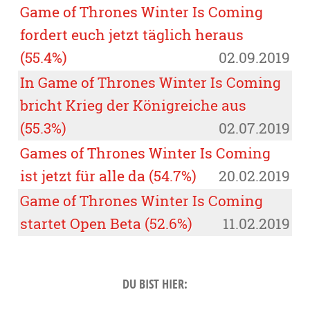
Game of Thrones Winter Is Coming
fordert euch jetzt täglich heraus
(55.4%)
02.09.2019
In Game of Thrones Winter Is Coming
bricht Krieg der Königreiche aus
(55.3%)
02.07.2019
Games of Thrones Winter Is Coming
ist jetzt für alle da (54.7%)
20.02.2019
Game of Thrones Winter Is Coming
startet Open Beta (52.6%)
11.02.2019
DU BIST HIER: