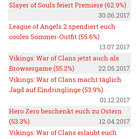
Slayer of Souls feiert Premiere (62.9%)
30.06.2017
League of Angels 2 spendiert euch
cooles Sommer-Outfit (55.6%)
13.07.2017
Vikings: War of Clans jetzt auch als
Browsergame (55.2%)
22.05.2017
Vikings: War of Clans macht täglich
Jagd auf Eindringlinge (53.9%)
01.12.2017
Hero Zero beschenkt euch zu Ostern
(53.3%)
12.04.2017
Vikings: War of Clans erlaubt euch