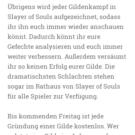
Übrigens wird jeder Gildenkampf in
Slayer of Souls aufgezeichnet, sodass
ihr ihn euch immer wieder anschauen
könnt. Dadurch könnt ihr eure
Gefechte analysieren und euch immer
weiter verbessern. Außerdem versäumt
ihr so keinen Erfolg eurer Gilde. Die
dramatischsten Schlachten stehen
sogar im Rathaus von Slayer of Souls
für alle Spieler zur Verfügung.
Bis kommenden Freitag ist jede
Gründung einer Gilde kostenlos. Wer