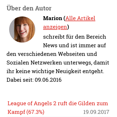
Über den Autor
Marion (
Alle Artikel
anzeigen
)
schreibt für den Bereich
News und ist immer auf
den verschiedenen Webseiten und
Sozialen Netzwerken unterwegs, damit
ihr keine wichtige Neuigkeit entgeht.
Dabei seit: 09.06.2016
League of Angels 2 ruft die Gilden zum
Kampf (67.3%)
19.09.2017