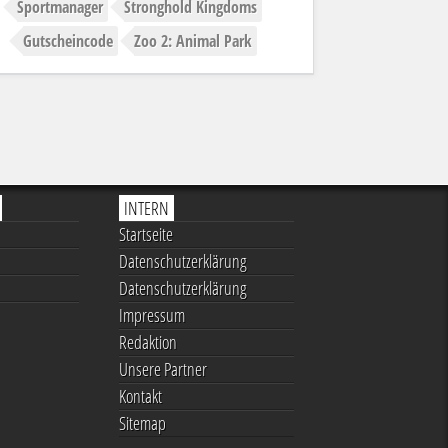
Sportmanager
Stronghold Kingdoms
Gutscheincode
Zoo 2: Animal Park
INTERN
Startseite
Datenschutzerklärung
Datenschutzerklärung
Impressum
Redaktion
Unsere Partner
Kontakt
Sitemap