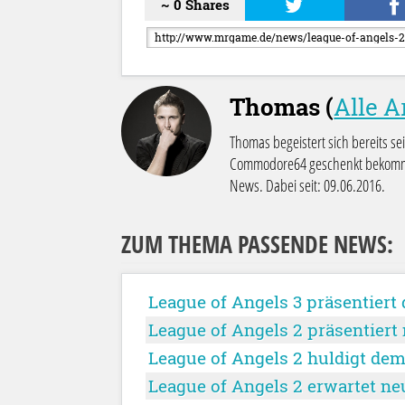
~ 0 Shares
Thomas (
Alle A
Thomas begeistert sich bereits se
Commodore64 geschenkt bekommen
News. Dabei seit: 09.06.2016.
ZUM THEMA PASSENDE NEWS:
League of Angels 3 präsentiert 
League of Angels 2 präsentiert
League of Angels 2 huldigt dem
League of Angels 2 erwartet ne