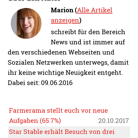
Marion (
Alle Artikel
anzeigen
)
schreibt für den Bereich
News und ist immer auf
den verschiedenen Webseiten und
Sozialen Netzwerken unterwegs, damit
ihr keine wichtige Neuigkeit entgeht.
Dabei seit: 09.06.2016
Farmerama stellt euch vor neue
Aufgaben (65.7%)
20.10.2017
Star Stable erhält Besuch von drei