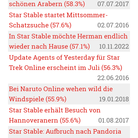
schönen Arabern (58.3%)
07.07.2017
Star Stable startet Mittsommer-
Schatzsuche (57.6%)
02.07.2016
In Star Stable möchte Herman endlich
wieder nach Hause (57.1%)
10.11.2022
Update Agents of Yesterday für Star
Trek Online erscheint im Juli (56.3%)
22.06.2016
Bei Naruto Online wehen wild die
Windspiele (55.9%)
19.01.2018
Star Stable erhält Besuch von
Hannoveranern (55.6%)
01.08.2017
Star Stable: Aufbruch nach Pandoria