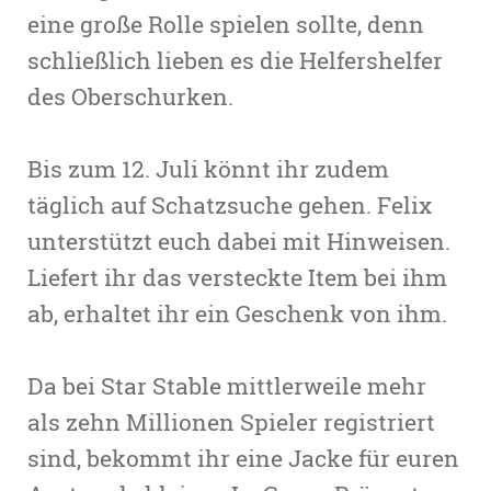
eine große Rolle spielen sollte, denn
schließlich lieben es die Helfershelfer
des Oberschurken.
Bis zum 12. Juli könnt ihr zudem
täglich auf Schatzsuche gehen. Felix
unterstützt euch dabei mit Hinweisen.
Liefert ihr das versteckte Item bei ihm
ab, erhaltet ihr ein Geschenk von ihm.
Da bei Star Stable mittlerweile mehr
als zehn Millionen Spieler registriert
sind, bekommt ihr eine Jacke für euren