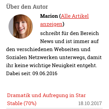
Über den Autor
Marion (
Alle Artikel
anzeigen
)
schreibt für den Bereich
News und ist immer auf
den verschiedenen Webseiten und
Sozialen Netzwerken unterwegs, damit
ihr keine wichtige Neuigkeit entgeht.
Dabei seit: 09.06.2016
Dramatik und Aufregung in Star
Stable (70%)
18.10.2017