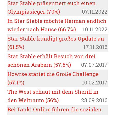
Star Stable präsentiert euch einen
Olympiasieger (70%)
07.11.2022
In Star Stable möchte Herman endlich
wieder nach Hause (66.7%)
10.11.2022
Star Stable kündigt großes Update an
(61.5%)
17.11.2016
Star Stable erhält Besuch von drei
schönen Arabern (57.6%)
07.07.2017
Howrse startet die Große Challenge
(57.1%)
10.02.2017
The West schaut mit dem Sheriff in
den Weltraum (56%)
28.09.2016
Bei Tanki Online führen die sozialen