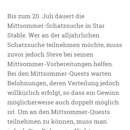
Bis zum 20. Juli dauert die
Mittsommer-Schatzsuche in Star
Stable. Wer an der alljährlichen
Schatzsuche teilnehmen möchte, muss
zuvor jedoch Steve bei seinen
Mittsommer-Vorbereitungen helfen.
Bei den Mittsommer-Quests warten
Belohnungen, deren Verteilung jedoch
willkürlich erfolgt, so dass ein Gewinn
möglicherweise auch doppelt möglich
ist. Um an den Mittsommer-Quests
teilnehmen zu können, muss man