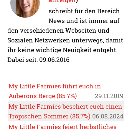
schreibt für den Bereich
News und ist immer auf
den verschiedenen Webseiten und
Sozialen Netzwerken unterwegs, damit
ihr keine wichtige Neuigkeit entgeht.
Dabei seit: 09.06.2016
My Little Farmies führt euch in
Auberons Berge (85.7%)
29.11.2019
My Little Farmies beschert euch einen
Tropischen Sommer (85.7%)
06.08.2024
My Little Farmies feiert herbstliches