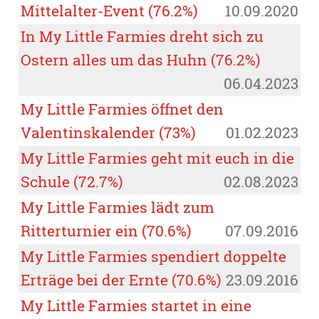
Mittelalter-Event (76.2%)
10.09.2020
In My Little Farmies dreht sich zu
Ostern alles um das Huhn (76.2%)
06.04.2023
My Little Farmies öffnet den
Valentinskalender (73%)
01.02.2023
My Little Farmies geht mit euch in die
Schule (72.7%)
02.08.2023
My Little Farmies lädt zum
Ritterturnier ein (70.6%)
07.09.2016
My Little Farmies spendiert doppelte
Erträge bei der Ernte (70.6%)
23.09.2016
My Little Farmies startet in eine