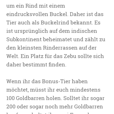
um ein Rind mit einem
eindrucksvollen Buckel. Daher ist das
Tier auch als Buckelrind bekannt. Es
ist ursprünglich auf dem indischen
Subkontinent beheimatet und zählt zu
den kleinsten Rinderrassen auf der
Welt. Ein Platz für das Zebu sollte sich
daher bestimmt finden.
Wenn ihr das Bonus-Tier haben
möchtet, müsst ihr euch mindestens
100 Goldbarren holen. Solltet ihr sogar
200 oder sogar noch mehr Goldbarren