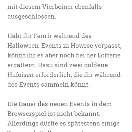
mit diesem Vierbeiner ebenfalls
ausgeschlossen.
Habt ihr Fenrir während des
Halloween-Events in Howrse verpasst,
könnt ihr es aber noch bei der Lotterie
ergattern. Dazu sind zwei goldene
Hufeisen erforderlich, die ihr während
des Events sammeln könnt.
Die Dauer des neuen Events in dem
Browserspiel ist nicht bekannt.
Allerdings dürfte es spätestens einige