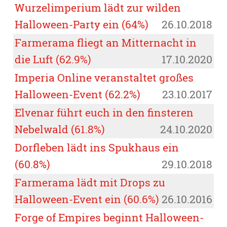
Wurzelimperium lädt zur wilden
Halloween-Party ein (64%)
26.10.2018
Farmerama fliegt an Mitternacht in
die Luft (62.9%)
17.10.2020
Imperia Online veranstaltet großes
Halloween-Event (62.2%)
23.10.2017
Elvenar führt euch in den finsteren
Nebelwald (61.8%)
24.10.2020
Dorfleben lädt ins Spukhaus ein
(60.8%)
29.10.2018
Farmerama lädt mit Drops zu
Halloween-Event ein (60.6%)
26.10.2016
Forge of Empires beginnt Halloween-