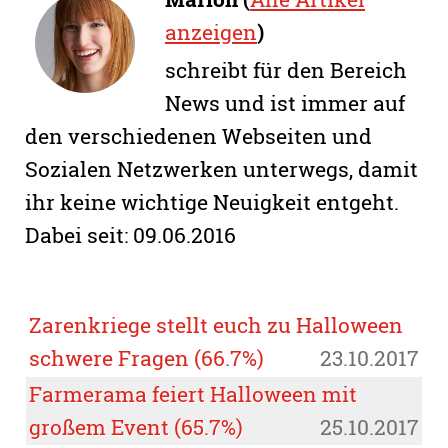
anzeigen
)
schreibt für den Bereich
News und ist immer auf
den verschiedenen Webseiten und
Sozialen Netzwerken unterwegs, damit
ihr keine wichtige Neuigkeit entgeht.
Dabei seit: 09.06.2016
Zarenkriege stellt euch zu Halloween
schwere Fragen (66.7%)
23.10.2017
Farmerama feiert Halloween mit
großem Event (65.7%)
25.10.2017