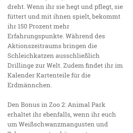
dreht. Wenn ihr sie hegt und pflegt, sie
füttert und mit ihnen spielt, bekommt
ihr 150 Prozent mehr
Erfahrungspunkte. Während des
Aktionszeitraums bringen die
Schleichkatzen ausschließlich
Drillinge zur Welt. Zudem findet ihr im
Kalender Kartenteile für die
Erdmännchen.
Den Bonus in Zoo 2: Animal Park
erhaltet ihr ebenfalls, wenn ihr euch
um Weißschwanzmangusten und