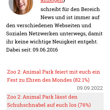
schreibt für den Bereich
News und ist immer auf
den verschiedenen Webseiten und
Sozialen Netzwerken unterwegs, damit
ihr keine wichtige Neuigkeit entgeht.
Dabei seit: 09.06.2016
Zoo 2: Animal Park feiert mit euch ein
Fest zu Ehren des Mondes (82.1%)
09.09.2022
Zoo 2: Animal Park lässt den
Schuhschnabel auf euch los (76%)