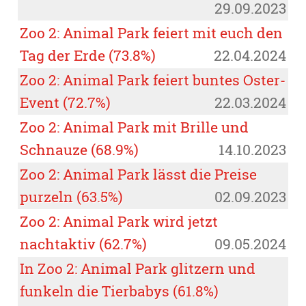
29.09.2023
Zoo 2: Animal Park feiert mit euch den
Tag der Erde (73.8%)
22.04.2024
Zoo 2: Animal Park feiert buntes Oster-
Event (72.7%)
22.03.2024
Zoo 2: Animal Park mit Brille und
Schnauze (68.9%)
14.10.2023
Zoo 2: Animal Park lässt die Preise
purzeln (63.5%)
02.09.2023
Zoo 2: Animal Park wird jetzt
nachtaktiv (62.7%)
09.05.2024
In Zoo 2: Animal Park glitzern und
funkeln die Tierbabys (61.8%)