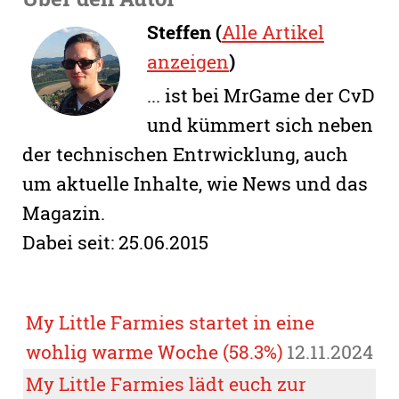
Steffen (
Alle Artikel
anzeigen
)
... ist bei MrGame der CvD
und kümmert sich neben
der technischen Entrwicklung, auch
um aktuelle Inhalte, wie News und das
Magazin.
Dabei seit: 25.06.2015
My Little Farmies startet in eine
wohlig warme Woche (58.3%)
12.11.2024
My Little Farmies lädt euch zur