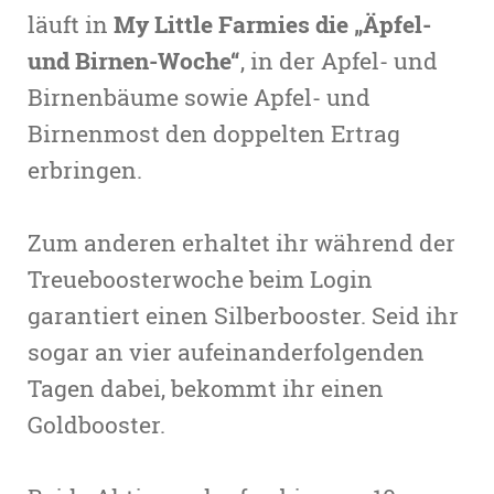
läuft in
My Little Farmies die „Äpfel-
und Birnen-Woche“
, in der Apfel- und
Birnenbäume sowie Apfel- und
Birnenmost den doppelten Ertrag
erbringen.
Zum anderen erhaltet ihr während der
Treueboosterwoche beim Login
garantiert einen Silberbooster. Seid ihr
sogar an vier aufeinanderfolgenden
Tagen dabei, bekommt ihr einen
Goldbooster.