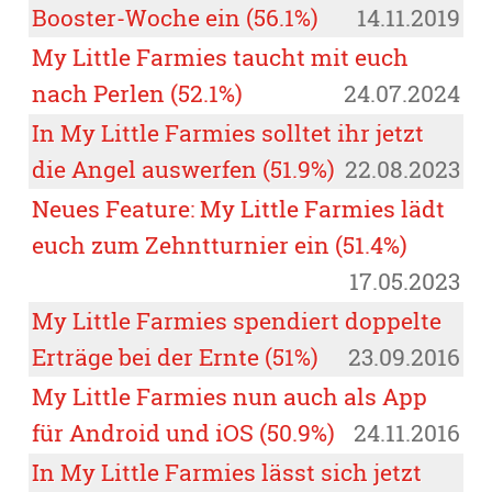
Booster-Woche ein (56.1%)
14.11.2019
My Little Farmies taucht mit euch
nach Perlen (52.1%)
24.07.2024
In My Little Farmies solltet ihr jetzt
die Angel auswerfen (51.9%)
22.08.2023
Neues Feature: My Little Farmies lädt
euch zum Zehntturnier ein (51.4%)
17.05.2023
My Little Farmies spendiert doppelte
Erträge bei der Ernte (51%)
23.09.2016
My Little Farmies nun auch als App
für Android und iOS (50.9%)
24.11.2016
In My Little Farmies lässt sich jetzt