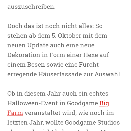
auszuschreiben.
Doch das ist noch nicht alles: So
stehen ab dem 5. Oktober mit dem
neuen Update auch eine neue
Dekoration in Form einer Hexe auf
einem Besen sowie eine Furcht
erregende Häuserfassade zur Auswahl.
Ob in diesem Jahr auch ein echtes
Halloween-Event in Goodgame
Big
Farm
veranstaltet wird, wie noch im
letzten Jahr, wollte Goodgame Studios