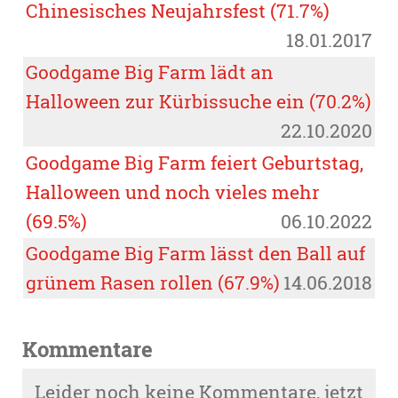
Chinesisches Neujahrsfest (71.7%)
18.01.2017
Goodgame Big Farm lädt an
Halloween zur Kürbissuche ein (70.2%)
22.10.2020
Goodgame Big Farm feiert Geburtstag,
Halloween und noch vieles mehr
(69.5%)
06.10.2022
Goodgame Big Farm lässt den Ball auf
grünem Rasen rollen (67.9%)
14.06.2018
Kommentare
:
Leider noch keine Kommentare, jetzt