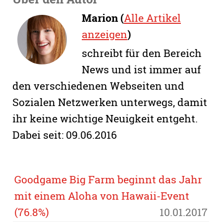
Marion (
Alle Artikel
anzeigen
)
schreibt für den Bereich
News und ist immer auf
den verschiedenen Webseiten und
Sozialen Netzwerken unterwegs, damit
ihr keine wichtige Neuigkeit entgeht.
Dabei seit: 09.06.2016
Goodgame Big Farm beginnt das Jahr
mit einem Aloha von Hawaii-Event
(76.8%)
10.01.2017