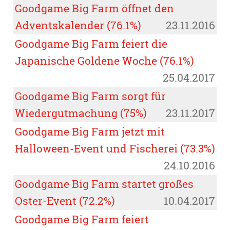
Goodgame Big Farm öffnet den
Adventskalender (76.1%)
23.11.2016
Goodgame Big Farm feiert die
Japanische Goldene Woche (76.1%)
25.04.2017
Goodgame Big Farm sorgt für
Wiedergutmachung (75%)
23.11.2017
Goodgame Big Farm jetzt mit
Halloween-Event und Fischerei (73.3%)
24.10.2016
Goodgame Big Farm startet großes
Oster-Event (72.2%)
10.04.2017
Goodgame Big Farm feiert