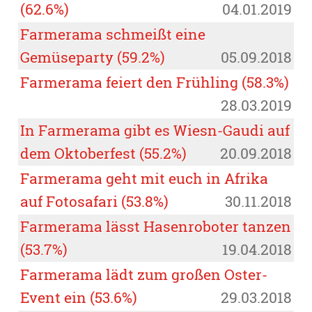
(62.6%)
04.01.2019
Farmerama schmeißt eine
Gemüseparty (59.2%)
05.09.2018
Farmerama feiert den Frühling (58.3%)
28.03.2019
In Farmerama gibt es Wiesn-Gaudi auf
dem Oktoberfest (55.2%)
20.09.2018
Farmerama geht mit euch in Afrika
auf Fotosafari (53.8%)
30.11.2018
Farmerama lässt Hasenroboter tanzen
(53.7%)
19.04.2018
Farmerama lädt zum großen Oster-
Event ein (53.6%)
29.03.2018