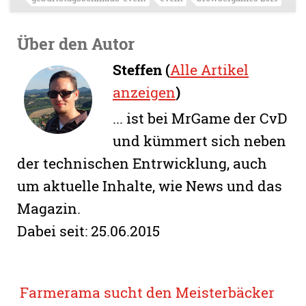
Über den Autor
Steffen (
Alle Artikel
anzeigen
)
... ist bei MrGame der CvD
und kümmert sich neben
der technischen Entrwicklung, auch
um aktuelle Inhalte, wie News und das
Magazin.
Dabei seit: 25.06.2015
Farmerama sucht den Meisterbäcker