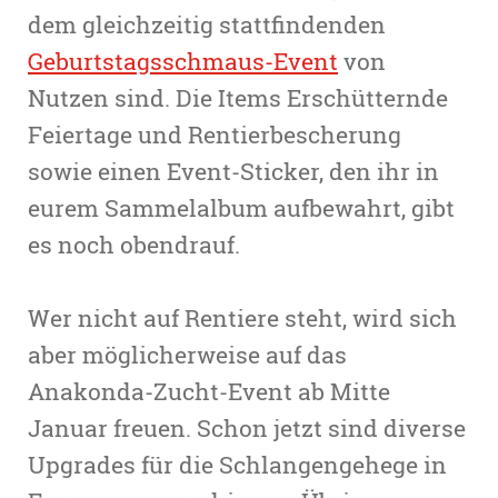
dem gleichzeitig stattfindenden
Geburtstagsschmaus-Event
von
Nutzen sind. Die Items Erschütternde
Feiertage und Rentierbescherung
sowie einen Event-Sticker, den ihr in
eurem Sammelalbum aufbewahrt, gibt
es noch obendrauf.
Wer nicht auf Rentiere steht, wird sich
aber möglicherweise auf das
Anakonda-Zucht-Event ab Mitte
Januar freuen. Schon jetzt sind diverse
Upgrades für die Schlangengehege in